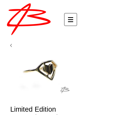
Limited Edition