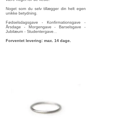
Noget som du selv tillægger din helt egen
unikke betydning.
Fødselsdagsgave - Konfirmationsgave -
Årsdage - Morgengave - Barselsgave -
Jubilæum - Studentergave...
Forventet levering: max. 14 dage.