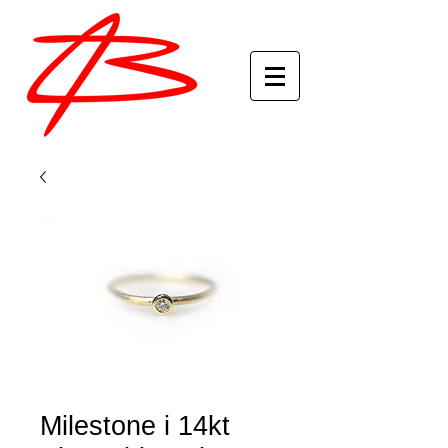
Milestone i 14kt