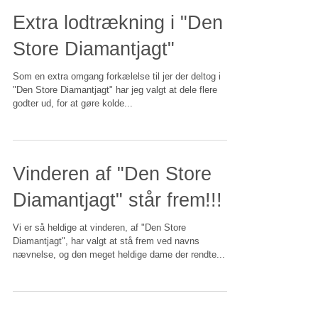
Extra lodtrækning i "Den
Store Diamantjagt"
Som en extra omgang forkælelse til jer der deltog i
"Den Store Diamantjagt" har jeg valgt at dele flere
godter ud, for at gøre kolde...
Vinderen af "Den Store
Diamantjagt" står frem!!!
Vi er så heldige at vinderen, af "Den Store
Diamantjagt", har valgt at stå frem ved navns
nævnelse, og den meget heldige dame der rendte...