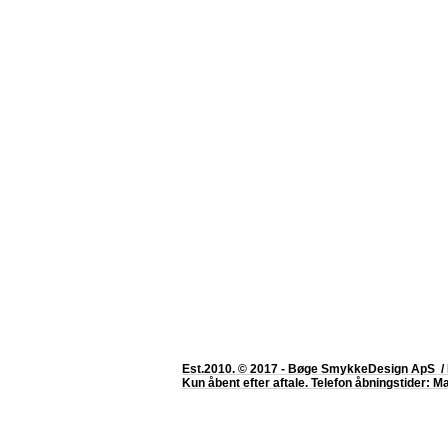
Est.2010. © 2017 - Bøge SmykkeDesign ApS / 
Kun åbent efter aftale. Telefon åbningstider: 