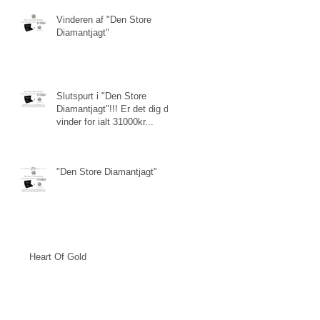
Vinderen af "Den Store
Diamantjagt"
Slutspurt i "Den Store
Diamantjagt"!!! Er det dig der
vinder for ialt 31000kr...
"Den Store Diamantjagt"
Heart Of Gold