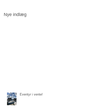
Nye indlæg
Eventyr i vente!