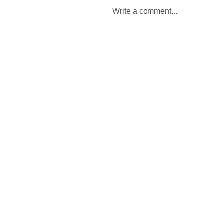
Write a comment...