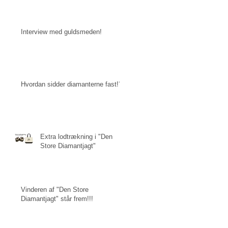
Interview med guldsmeden!
Hvordan sidder diamanterne fast!?
Extra lodtrækning i "Den
Store Diamantjagt"
Vinderen af "Den Store
Diamantjagt" står frem!!!